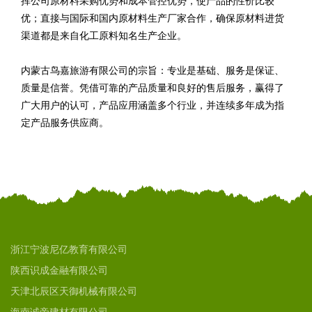
挥公司原材料采购优势和成本管控优势，使产品的性价比较
优；直接与国际和国内原材料生产厂家合作，确保原材料进货
渠道都是来自化工原料知名生产企业。
内蒙古鸟嘉旅游有限公司的宗旨：专业是基础、服务是保证、
质量是信誉。凭借可靠的产品质量和良好的售后服务，赢得了
广大用户的认可，产品应用涵盖多个行业，并连续多年成为指
定产品服务供应商。
浙江宁波尼亿教育有限公司
陕西识成金融有限公司
天津北辰区天御机械有限公司