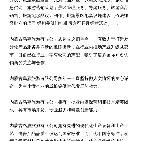
息咨询、旅游营销策划；景区管理服务、导游服务、旅游商品
销售、旅游纪念品设计制作、旅游景区配套设施建设（依法须
经批准的项目,经相关部门批准后方可开展经营活动）。。
内蒙古鸟嘉旅游有限公司从创立之初至今，一直致力于打造差
异化产品服务并不断的推陈出新，在行业内推动产业升级及变
革，目前已在行业中享有较高的声望，吸引了诸多国际知名供
销商的关注与合作。
内蒙古鸟嘉旅游有限公司多年来一直坚持做人文情怀的良心诚
企，为中小微企业的成长提供时代发展的动力。
内蒙古鸟嘉旅游有限公司拥有一批业内资深营销和技术精英团
队，具有市场开发、专业服务和研发创新能力。
内蒙古鸟嘉旅游有限公司拥有先进的现代化生产设备和生产工
艺，确保产品品质不仅达到国家标准，而且优于国家标准；发