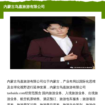
内蒙古鸟嘉旅游有限公司
内蒙古鸟嘉旅游有限公司位于内蒙古，产业布局以国际化思维
及全球化视野进行延伸发展，内蒙古鸟嘉旅游有限公司
taobaidu.com经营范围含:国内旅游业务、入境旅游业务、出境旅
游业务、航空机票销售、酒店预订、旅游包车服务；旅游项目
开发、旅游景区运营、旅游商品开发、旅游文化策划、旅游信