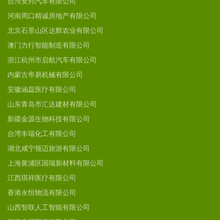
台湾安邦汽车有限公司
河南周口精诚房地产有限公司
北京石景山区达辉农业有限公司
澳门力行智能制造有限公司
浙江杭州市启航汽车有限公司
内蒙古帝易机械有限公司
安徽涵蕊医疗有限公司
山东青岛市汇达建材有限公司
新疆金源生物科技有限公司
台湾丰瑞化工有限公司
湖北咸宁领迈旅游有限公司
上海黄浦区国瑞新材料有限公司
江西琪祥医疗有限公司
香港永恒物流有限公司
山西智联人工智能有限公司