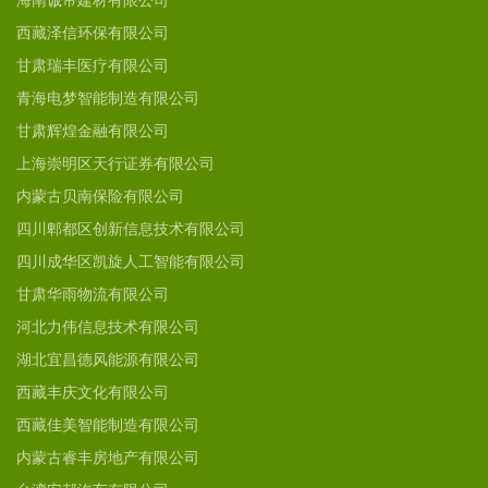
海南诚帝建材有限公司
西藏泽信环保有限公司
甘肃瑞丰医疗有限公司
青海电梦智能制造有限公司
甘肃辉煌金融有限公司
上海崇明区天行证券有限公司
内蒙古贝南保险有限公司
四川郫都区创新信息技术有限公司
四川成华区凯旋人工智能有限公司
甘肃华雨物流有限公司
河北力伟信息技术有限公司
湖北宜昌德风能源有限公司
西藏丰庆文化有限公司
西藏佳美智能制造有限公司
内蒙古睿丰房地产有限公司